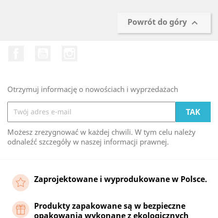
Powrót do góry

Facebook
YouTube
Instagram
Otrzymuj informację o nowościach i wyprzedażach
Możesz zrezygnować w każdej chwili. W tym celu należy
odnaleźć szczegóły w naszej informacji prawnej.
Zaprojektowane i wyprodukowane w Polsce.
Produkty zapakowane są w bezpieczne
opakowania wykonane z ekologicznych