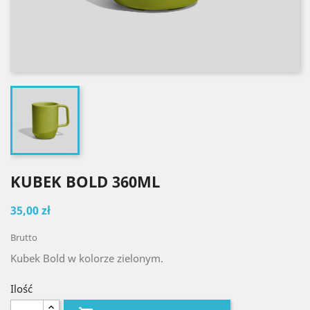
KUBEK BOLD 360ML
35,00 zł
Brutto
Kubek Bold w kolorze zielonym.
Ilość