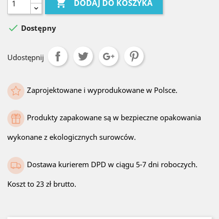

DODAJ DO KOSZYKA

Dostępny
Udostępnij
Zaprojektowane i wyprodukowane w Polsce.
Produkty zapakowane są w bezpieczne opakowania
wykonane z ekologicznych surowców.
Dostawa kurierem DPD w ciągu 5-7 dni roboczych.
Koszt to 23 zł brutto.